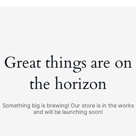
Great things are on
the horizon
Something big is brewing! Our store is in the works
and will be launching soon!