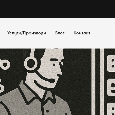
Услуги/Производи
Блог
Контакт