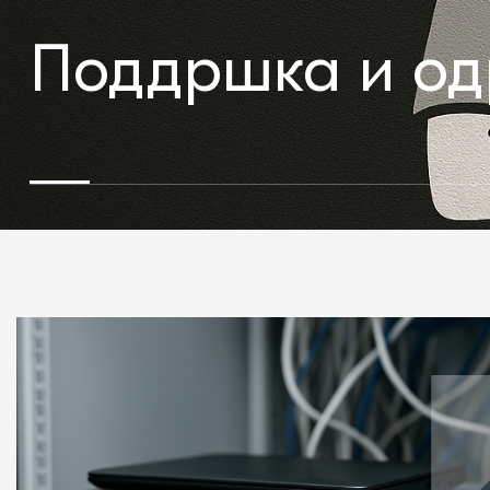
Поддршка и од